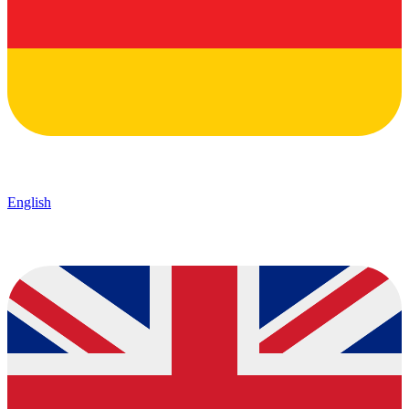
English