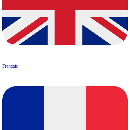
Français