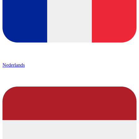
Nederlands