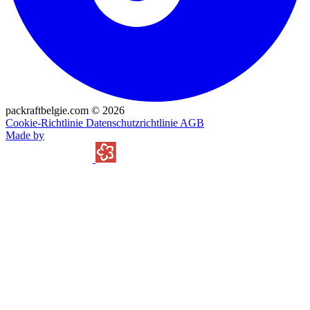
packraftbelgie.com
©
2026
Cookie-Richtlinie
Datenschutzrichtlinie
AGB
Made by