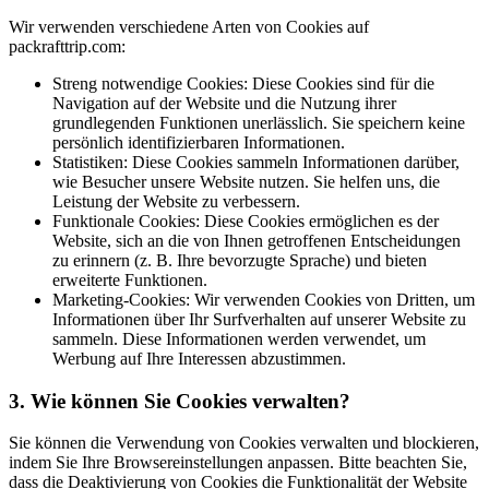
Wir verwenden verschiedene Arten von Cookies auf
packrafttrip.com:
Streng notwendige Cookies: Diese Cookies sind für die
Navigation auf der Website und die Nutzung ihrer
grundlegenden Funktionen unerlässlich. Sie speichern keine
persönlich identifizierbaren Informationen.
Statistiken: Diese Cookies sammeln Informationen darüber,
wie Besucher unsere Website nutzen. Sie helfen uns, die
Leistung der Website zu verbessern.
Funktionale Cookies: Diese Cookies ermöglichen es der
Website, sich an die von Ihnen getroffenen Entscheidungen
zu erinnern (z. B. Ihre bevorzugte Sprache) und bieten
erweiterte Funktionen.
Marketing-Cookies: Wir verwenden Cookies von Dritten, um
Informationen über Ihr Surfverhalten auf unserer Website zu
sammeln. Diese Informationen werden verwendet, um
Werbung auf Ihre Interessen abzustimmen.
3.
Wie können Sie Cookies verwalten?
Sie können die Verwendung von Cookies verwalten und blockieren,
indem Sie Ihre Browsereinstellungen anpassen. Bitte beachten Sie,
dass die Deaktivierung von Cookies die Funktionalität der Website