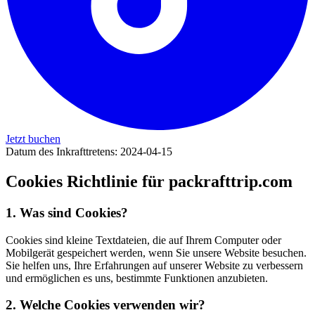
Jetzt buchen
Datum des Inkrafttretens
:
2024-04-15
Cookies Richtlinie für packrafttrip.com
1.
Was sind Cookies?
Cookies sind kleine Textdateien, die auf Ihrem Computer oder
Mobilgerät gespeichert werden, wenn Sie unsere Website besuchen.
Sie helfen uns, Ihre Erfahrungen auf unserer Website zu verbessern
und ermöglichen es uns, bestimmte Funktionen anzubieten.
2.
Welche Cookies verwenden wir?