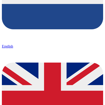
English