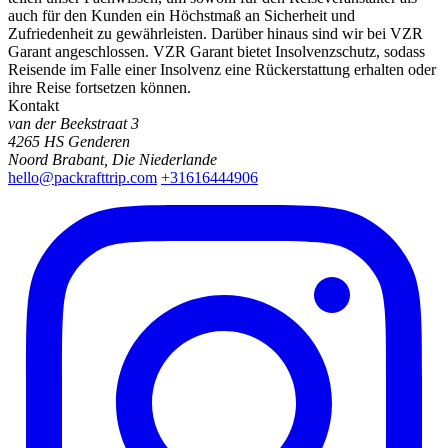
auch für den Kunden ein Höchstmaß an Sicherheit und
Zufriedenheit zu gewährleisten. Darüber hinaus sind wir bei VZR
Garant angeschlossen. VZR Garant bietet Insolvenzschutz, sodass
Reisende im Falle einer Insolvenz eine Rückerstattung erhalten oder
ihre Reise fortsetzen können.
Kontakt
van der Beekstraat 3
4265 HS Genderen
Noord Brabant
,
Die Niederlande
hello@packrafttrip.com
+31616444906