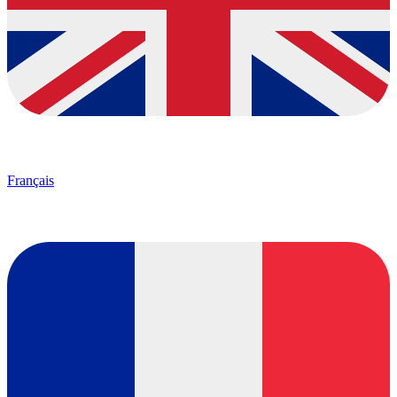
Français