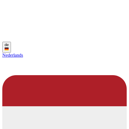
de
Nederlands